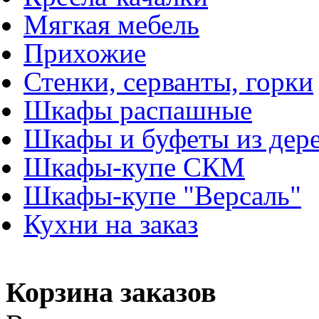
Мягкая мебель
Прихожие
Стенки, серванты, горки
Шкафы распашные
Шкафы и буфеты из дер
Шкафы-купе СКМ
Шкафы-купе "Версаль"
Кухни на заказ
Корзина заказов