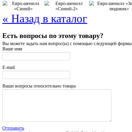
« Назад в каталог
Есть вопросы по этому товару?
Вы можете задать нам вопрос(ы) с помощью следующей формы
Ваше имя
E-mail
Ваши вопросы относительно товара
Отправить