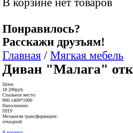
В корзине нет товаров
Понравилось?
Расскажи друзъям!
Главная
/
Мягкая мебель
Диван "Малага" от
Цена:
18 200руб.
Спальное место:
900-1400*1900
Наполнение:
ППУ
Механизм трансформации:
откидной
В корзину