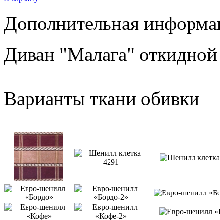
Дополнительная информац
Диван "Малага" отк
Варианты ткани обивки