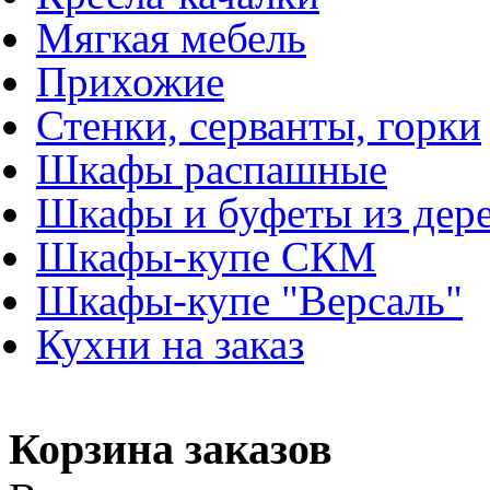
Мягкая мебель
Прихожие
Стенки, серванты, горки
Шкафы распашные
Шкафы и буфеты из дер
Шкафы-купе СКМ
Шкафы-купе "Версаль"
Кухни на заказ
Корзина заказов