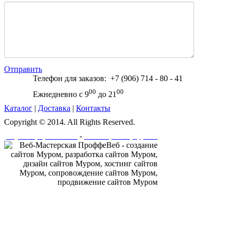
Отправить
Телефон для заказов: +7 (906) 714 - 80 - 41
00
00
Ежнедневно с 9
до 21
Каталог
|
Доставка
|
Контакты
Copyright © 2014. All Rights Reserved.
-
Создание и разработка сайта
Веб-мастерская "ПроффеВеб"