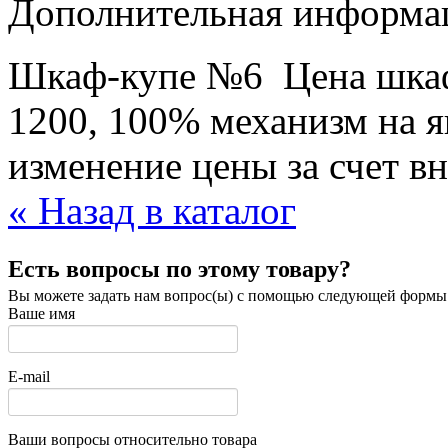
Дополнительная информац
Шкаф-купе №6 Цена шкафа
1200, 100% механизм на 
изменение цены за счет в
« Назад в каталог
Есть вопросы по этому товару?
Вы можете задать нам вопрос(ы) с помощью следующей формы
Ваше имя
E-mail
Ваши вопросы относительно товара