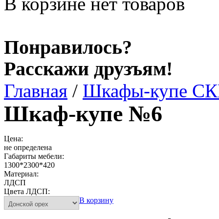
В корзине нет товаров
Понравилось?
Расскажи друзъям!
Главная
/
Шкафы-купе С
Шкаф-купе №6
Цена:
не определена
Габариты мебели:
1300*2300*420
Материал:
ЛДСП
Цвета ЛДСП:
В корзину