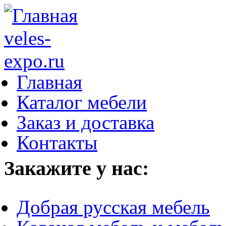
Главная
Каталог мебели
Заказ и доставка
Контакты
Закажите у нас:
Добрая русская мебель