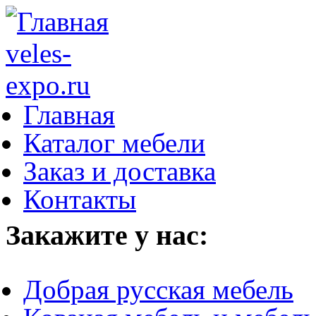
Главная
Каталог мебели
Заказ и доставка
Контакты
Закажите у нас:
Добрая русская мебель