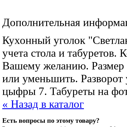
Дополнительная информац
Кухонный уголок "Светлан
учета стола и табуретов.
Вашему желанию. Размер 
или уменьшить. Разворот 
цыфры 7. Табуреты на фот
« Назад в каталог
Есть вопросы по этому товару?