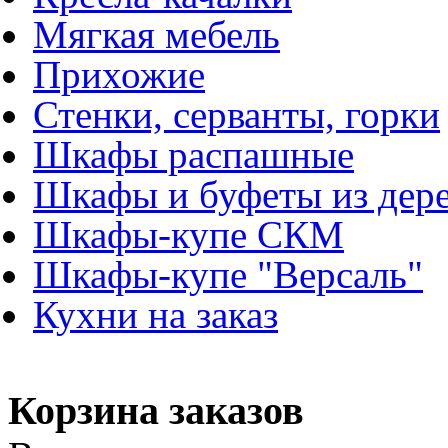
Мягкая мебель
Прихожие
Стенки, серванты, горки
Шкафы распашные
Шкафы и буфеты из дер
Шкафы-купе СКМ
Шкафы-купе "Версаль"
Кухни на заказ
Корзина заказов