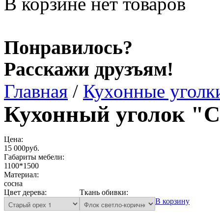
В корзине нет товаров
Понравилось?
Расскажи друзъям!
Главная
/
Кухонные уголк
Кухонный уголок "С
Цена:
15 000руб.
Габариты мебели:
1100*1500
Материал:
сосна
Цвет дерева:
Ткань обивки:
В корзину