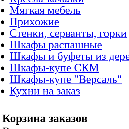
Мягкая мебель
Прихожие
Стенки, серванты, горки
Шкафы распашные
Шкафы и буфеты из дер
Шкафы-купе СКМ
Шкафы-купе "Версаль"
Кухни на заказ
Корзина заказов