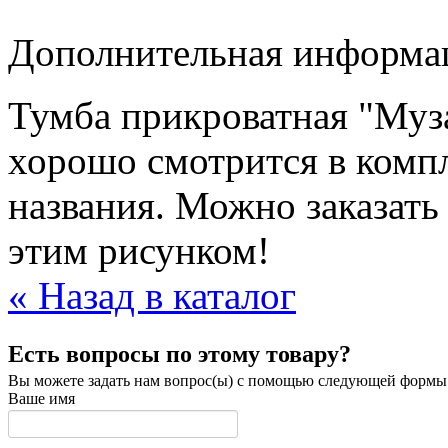
Дополнительная информац
Тумба прикроватная "Муз
хорошо смотрится в компл
названия. Можно заказать
этим рисунком!
« Назад в каталог
Есть вопросы по этому товару?
Вы можете задать нам вопрос(ы) с помощью следующей формы
Ваше имя