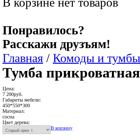
В корзине нет товаров
Понравилось?
Расскажи друзъям!
Главная
/
Комоды и тумб
Тумба прикроватная
Цена:
7 200руб.
Габариты мебели:
450*550*300
Материал:
сосна
Цвет дерева:
В корзину