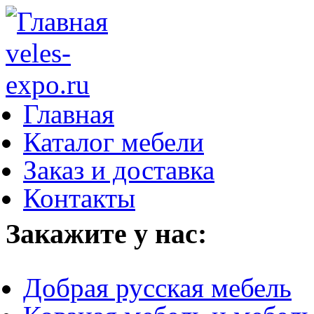
Главная
Каталог мебели
Заказ и доставка
Контакты
Закажите у нас:
Добрая русская мебель