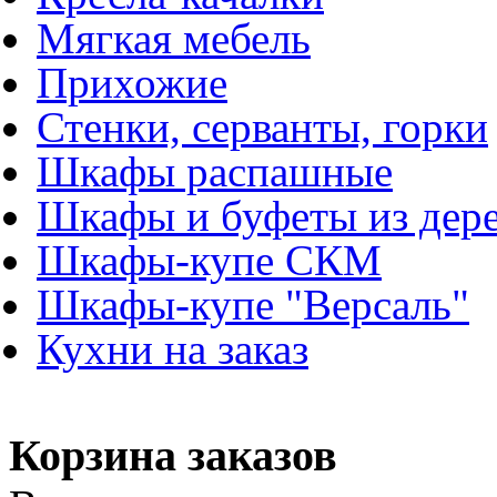
Мягкая мебель
Прихожие
Стенки, серванты, горки
Шкафы распашные
Шкафы и буфеты из дер
Шкафы-купе СКМ
Шкафы-купе "Версаль"
Кухни на заказ
Корзина заказов