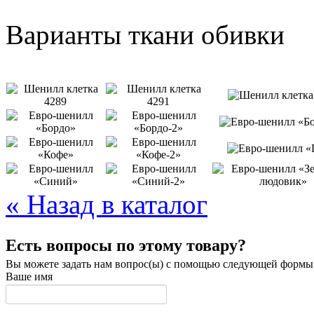
Варианты ткани обивки
« Назад в каталог
Есть вопросы по этому товару?
Вы можете задать нам вопрос(ы) с помощью следующей формы
Ваше имя