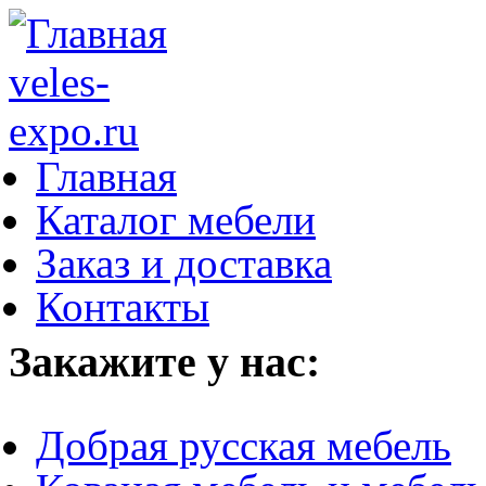
Главная
Каталог мебели
Заказ и доставка
Контакты
Закажите у нас:
Добрая русская мебель