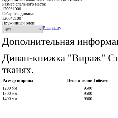
Размер спального места:
1200*1900
Габариты дивана:
1200*2100
Пружинный блок:
В корзину
Дополнительная информац
Диван-книжка "Вираж" Ст
тканях.
Размер ширины
Цена в ткани Гобелен
1200 мм
9500
1300 мм
9500
1400 мм
9500