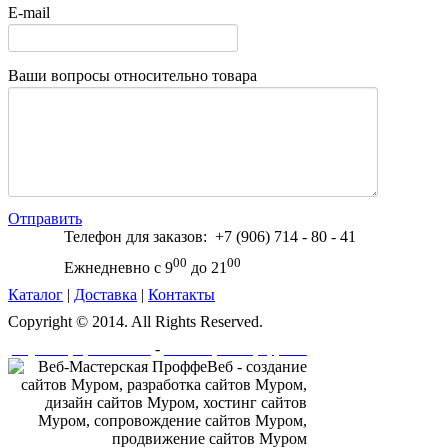
E-mail
Ваши вопросы относительно товара
Отправить
Телефон для заказов: +7 (906) 714 - 80 - 41
00
00
Ежнедневно с 9
до 21
Каталог
|
Доставка
|
Контакты
Copyright © 2014. All Rights Reserved.
-
Создание и разработка сайта
Веб-мастерская "ПроффеВеб"