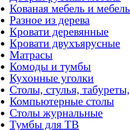
Кованая мебель и мебель
Разное из дерева
Кровати деревянные
Кровати двухъярусные
Матрасы
Комоды и тумбы
Кухонные уголки
Столы, стулья, табуреты,
Компьютерные столы
Столы журнальные
Тумбы для ТВ