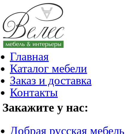
Главная
Каталог мебели
Заказ и доставка
Контакты
Закажите у нас:
Добрая русская мебель