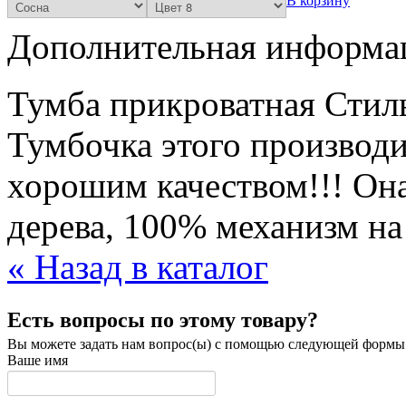
В корзину
Дополнительная информац
Тумба прикроватная Стиль
Тумбочка этого производи
хорошим качеством!!! Он
дерева, 100% механизм на
« Назад в каталог
Есть вопросы по этому товару?
Вы можете задать нам вопрос(ы) с помощью следующей формы
Ваше имя