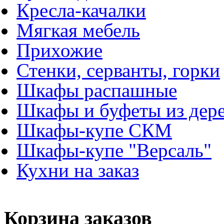
Кресла-качалки
Мягкая мебель
Прихожие
Стенки, серванты, горки
Шкафы распашные
Шкафы и буфеты из дер
Шкафы-купе СКМ
Шкафы-купе "Версаль"
Кухни на заказ
Корзина заказов