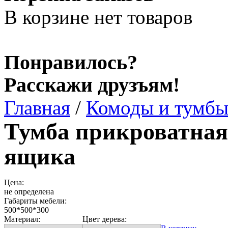
В корзине нет товаров
Понравилось?
Расскажи друзъям!
Главная
/
Комоды и тумб
Тумба прикроватная
ящика
Цена:
не определена
Габариты мебели:
500*500*300
Материал:
Цвет дерева: