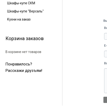
Шкафы-купе СКМ
Шкафы-купе "Версаль"
Кухни на заказ
Вы
В
Корзина заказов
E-
В корзине нет товаров
В
Понравилось?
Расскажи друзъям!