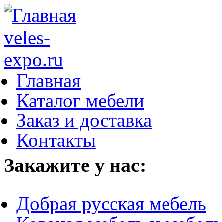
Главная
Каталог мебели
Заказ и доставка
Контакты
Закажите у нас:
Добрая русская мебель