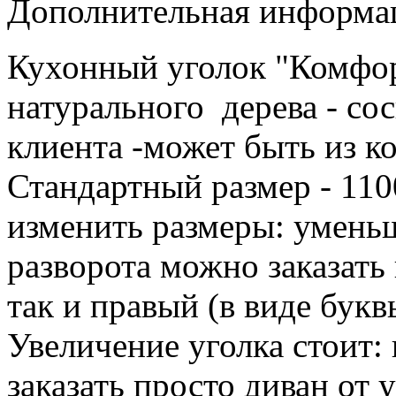
Дополнительная информац
Кухонный уголок "Комфорт
натурального дерева - сос
клиента -может быть из ко
Стандартный размер - 110
изменить размеры: уменьш
разворота можно заказать 
так и правый (в виде букв
Увеличение уголка стоит:
заказать просто диван от 