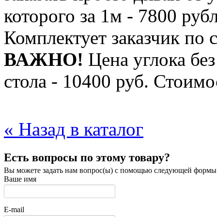
которого за 1м - 7800 руб
Комплектует заказчик по
ВАЖНО!
Цена углока без
стола - 10400 руб. Стоимо
« Назад в каталог
Есть вопросы по этому товару?
Вы можете задать нам вопрос(ы) с помощью следующей формы
Ваше имя
E-mail