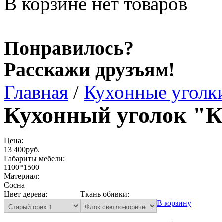
В корзине нет товаров
Понравилось?
Расскажи друзъям!
Главная
/
Кухонные уголк
Кухонный уголок "К
Цена:
13 400руб.
Габариты мебели:
1100*1500
Материал:
Сосна
Цвет дерева:
Ткань обивки:
В корзину