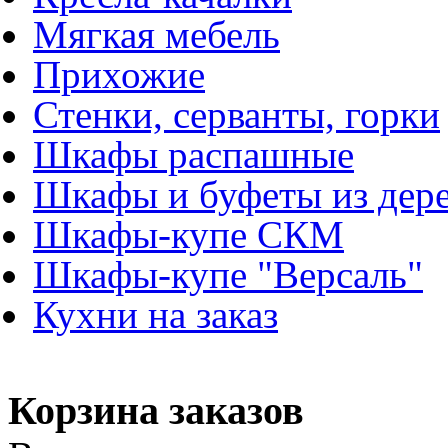
Мягкая мебель
Прихожие
Стенки, серванты, горки
Шкафы распашные
Шкафы и буфеты из дер
Шкафы-купе СКМ
Шкафы-купе "Версаль"
Кухни на заказ
Корзина заказов